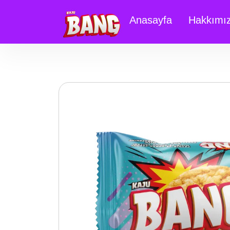
Anasayfa
Hakkımı